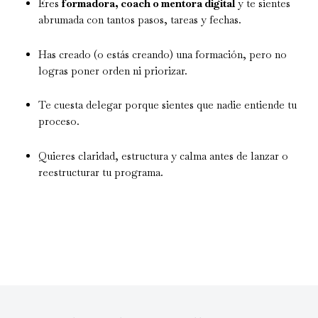
Eres
formadora, coach o mentora digital
y te sientes
abrumada con tantos pasos, tareas y fechas.
Has creado (o estás creando) una formación, pero no
logras poner orden ni priorizar.
Te cuesta delegar porque sientes que nadie entiende tu
proceso.
Quieres claridad, estructura y calma antes de lanzar o
reestructurar tu programa.