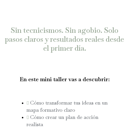
Sin tecnicismos. Sin agobio. Solo
pasos claros y resultados reales desde
el primer día.
En este mini taller vas a descubrir:
Cómo transformar tus ideas en un
mapa formativo claro
Cómo crear un plan de acción
realista