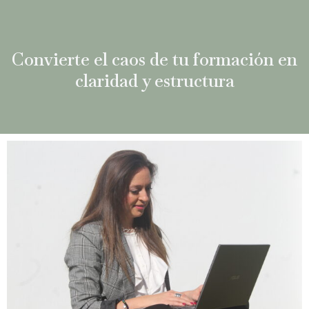
Convierte el caos de tu formación en
claridad y estructura