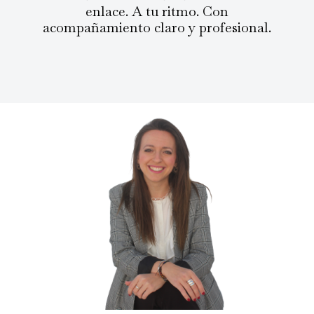
enlace. A tu ritmo. Con
acompañamiento claro y profesional.