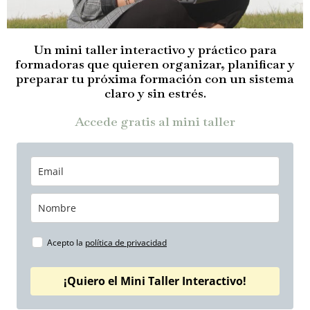
Un mini taller interactivo y práctico para
formadoras que quieren organizar, planificar y
preparar tu próxima formación con un sistema
claro y sin estrés.
Accede gratis al mini taller
Acepto la
política de privacidad
¡Quiero el Mini Taller Interactivo!