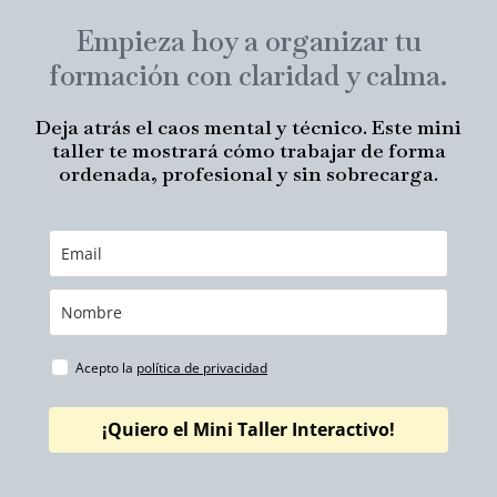
Empieza hoy a organizar tu
formación con claridad y calma.
Deja atrás el caos mental y técnico. Este mini
taller te mostrará cómo trabajar de forma
ordenada, profesional y sin sobrecarga.
Acepto la
política de privacidad
¡Quiero el Mini Taller Interactivo!