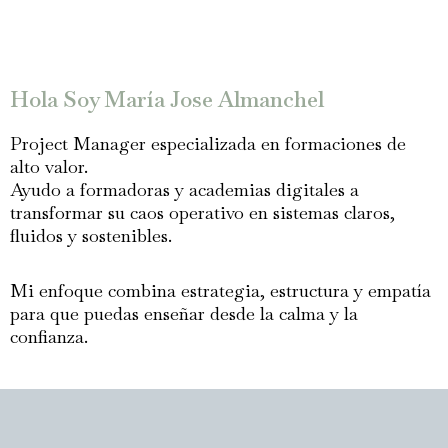
Hola Soy María Jose Almanchel
Project Manager especializada en formaciones de
alto valor.
Ayudo a formadoras y academias digitales a
transformar su caos operativo en sistemas claros,
fluidos y sostenibles.
Mi enfoque combina estrategia, estructura y empatía
para que puedas enseñar desde la calma y la
confianza.