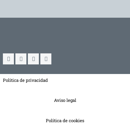
Política de privacidad
Aviso legal
Política de cookies