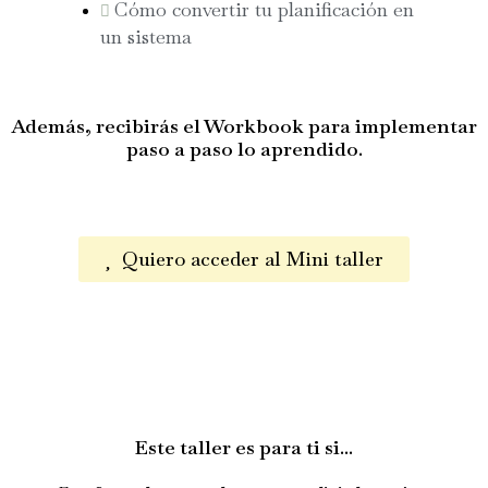
Cómo convertir tu planificación en
un sistema
Además, recibirás el Workbook para implementar
paso a paso lo aprendido.
Quiero acceder al Mini taller
Este taller es para ti si...